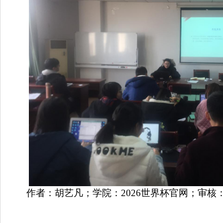
作者：
胡艺凡
；学院：2026世界杯官网；审核