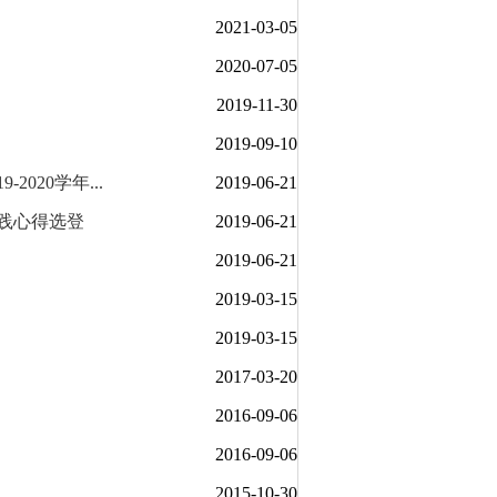
2021-03-05
2020-07-05
2019-11-30
2019-09-10
020学年...
2019-06-21
践心得选登
2019-06-21
2019-06-21
2019-03-15
2019-03-15
2017-03-20
2016-09-06
）
2016-09-06
2015-10-30