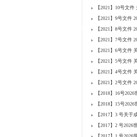
|
【2021】10号文
党群工作
【2021】9号文件
政治学习
师德建设
工会活动
【2021】8号文件
【2021】7号文件
【2021】6号文件
【2021】5号文件
【2021】4号文件
【2021】2号文件
【2018】16号2
【2018】15号2
【2017】3 号关
【2017】2 号2
【2017】1 号20