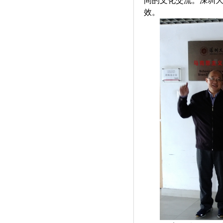
间的文化交流。深圳
效。