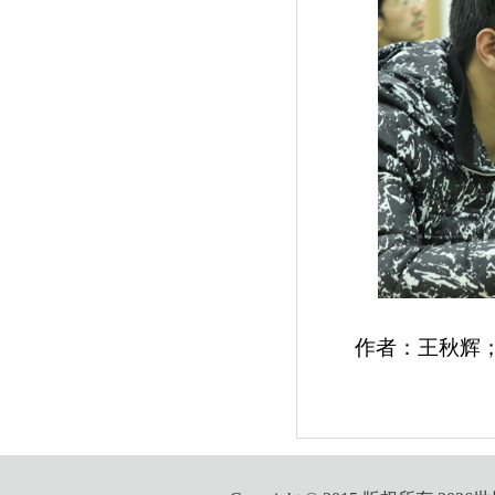
作者：王秋辉；