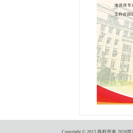
Copyright © 2015 版权所有 2026世