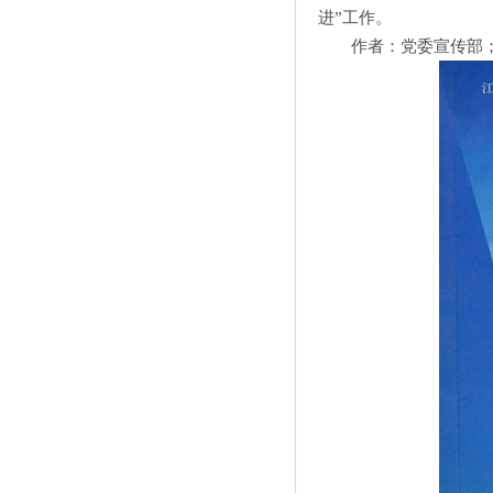
进”工作。
作者：党委宣传部