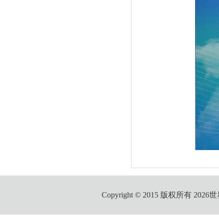
Copyright © 2015 版权所有 2026世