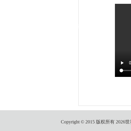
|
党群工作
政治学习
师德建设
工会活动
Copyright © 2015 版权所有 2026世