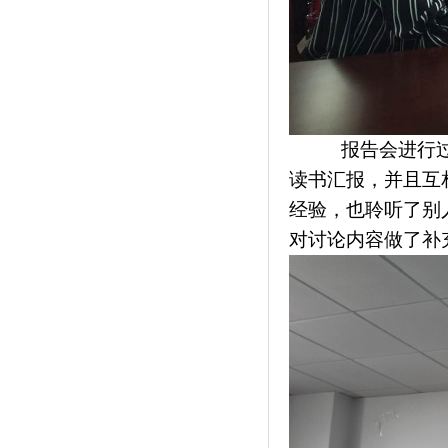
报告会进行
读书汇报，并且互
经验，也聆听了别
对讨论内容做了补