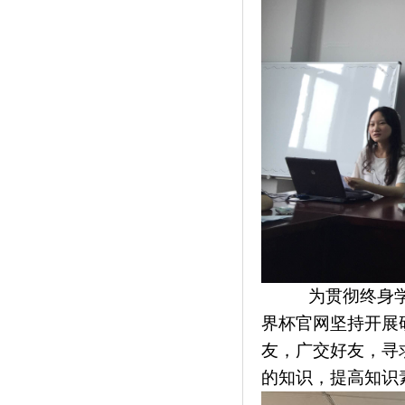
为贯彻终身
界杯官网坚持开展
友，广交好友，寻
的知识，提高知识