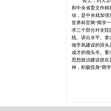
会上，刘大卫
和中央省委文件精
动，是中央就加强
世界杯官网“两学
求三个部分对全院
线、讲出水平、拿
做学风建设的排头
成才的领头羊。要
思想政治建设抓在
神，积极投身“两