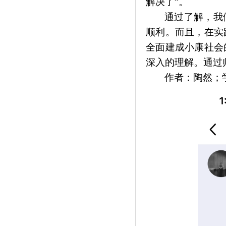
解决了”。
通过了解，我
顺利。而且，在实
全面建成小康社会
深入的理解。通过
作者：陶然；