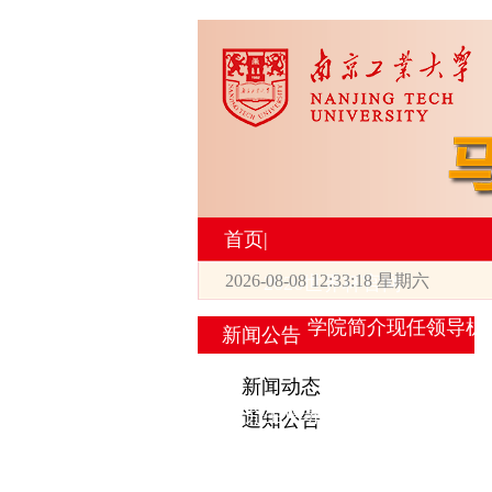
首页
|
2026-08-08 12:33:19 星期六
2026世界杯官网
学院简介
现任领导
机
新闻公告
|
新闻动态
研究生培养
通知公告
专业设置
导师简介
学生活