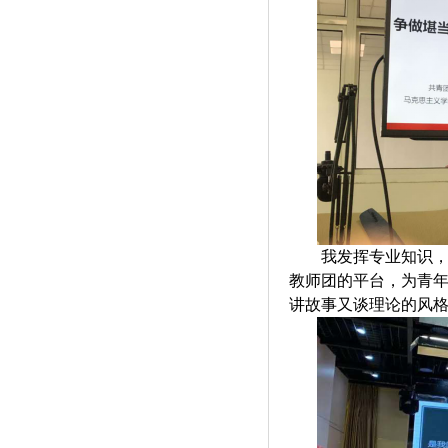
我发挥专业知识
教师团的平台，为青年
讲故事又谈理论的风