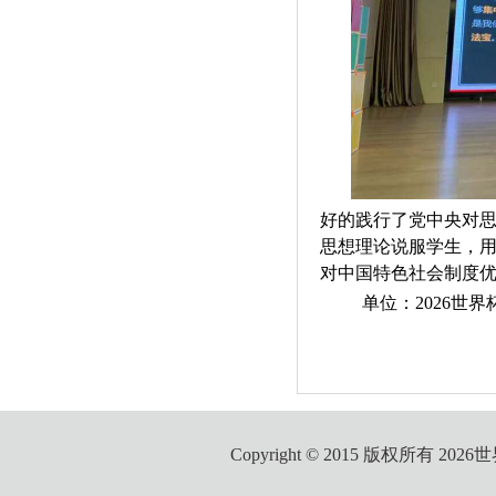
好的践行了党中央对
思想理论说服学生，
对中国特色社会制度
单位：2026世
Copyright © 2015 版权所有 2026世