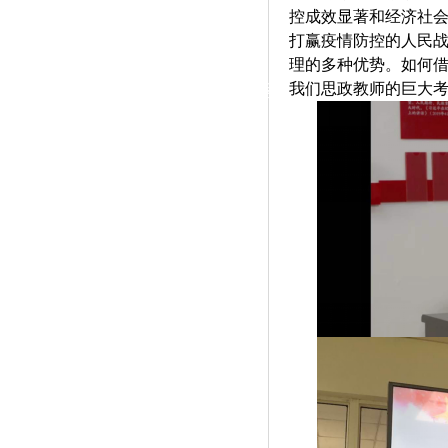
|
控成效显著和经济社
打赢疫情防控的人民
党群工作
理的多种优势。如何
我们思政教师的巨大
政治学习
师德建设
工会活动