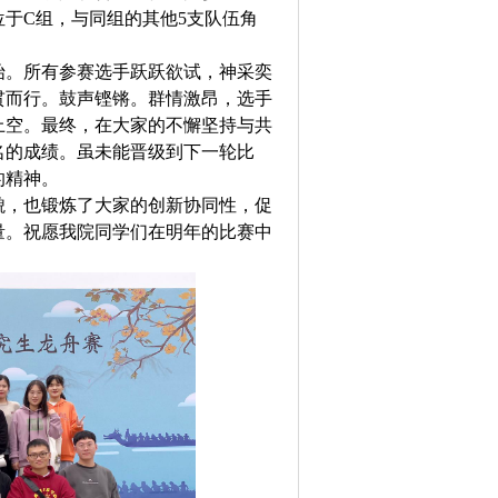
位于
C组，与同组的其他5支队伍角
始。所有参赛选手跃跃欲试，神采奕
贯而行。鼓声铿锵。群情激昂，选手
上空。最终，在大家的不懈坚持与共
名的成绩。虽未能晋级到下一轮比
的精神。
貌，也锻炼了大家的创新协同性，促
量。祝愿我院同学们在明年的比赛中