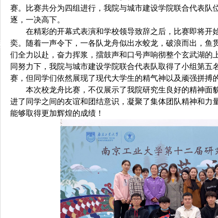
赛。比赛共分为四组进行，我院与
城市建设
学院联合代表队
逐，一决高下。
在精彩的开幕式表演和学校领导致辞之后，比赛即将开
奕。随着一声令下，一各队龙舟似出水蛟龙，破浪而出，鱼
动
们全力以赴，奋力挥浆，擂鼓声和口号声响彻整个玄武湖的
同努力下，我院与城市建设学院联合代表队取得了小组第五
赛，但同学们依然展现了现代大学生的精气神以及顽强拼搏
本次校龙舟比赛，不仅展示了我院研究生良好的精神面
进了同学之间的友谊和团结意识，凝聚了集体团队精神和力
能够取得更加辉煌的成绩！