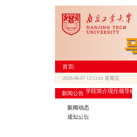
首页
|
2026-08-07 13:12:01 星期五
2026世界杯官网
学院简介
现任领导
机
新闻公告
|
新闻动态
研究生培养
通知公告
专业设置
导师简介
学生活