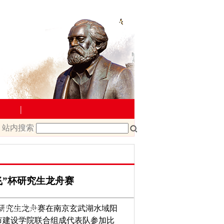
|
站内搜索
教学管理
院文件
课程改革
课程建设
飞”杯研究生龙舟赛
杯研究生龙舟赛在南京玄武湖水域阳
载
教师下载
市建设
学院联合组成代表队参加比