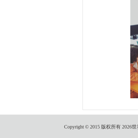
Copyright © 2015 版权所有 2026世