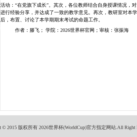
活动：
“在党旗下成长”。其次，各位教师结合自身授课情况，
进行经验分享，并达成了一致的教学意见。再次，教研室对本
后，布置、讨论了本学期期末考试的命题工作。
动
作者：滕飞；
学院：2026世界杯官网；
审核：张振海
ght © 2015 版权所有 2026世界杯(WorldCup)官方指定网站.All Right Re