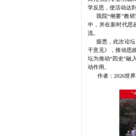
学反思，使活动达
我院“纲要”教
中，并在新时代思
流。
据悉，此次论坛
干意见》，推动思
坛为推动“四史”
动作用。
作者：2026