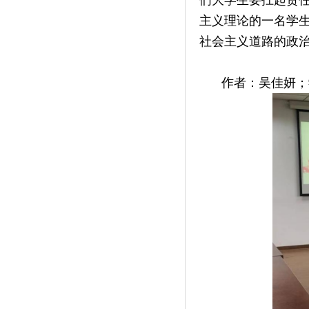
主义理论的一名学
社会主义道路的政
作者：吴佳妍；