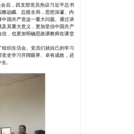
大会后，四支部党员热议习近平总书
高瞻远瞩、总揽全局，思想深邃、内
择中国共产党这一重大问题。通过讲
就及其重大意义，更加坚信中国共产
自信，也更加明确思政课教师在课堂
了组织生活会。党员们就自己的学习
部党史学习开阔眼界、卓有成效，还
中去。