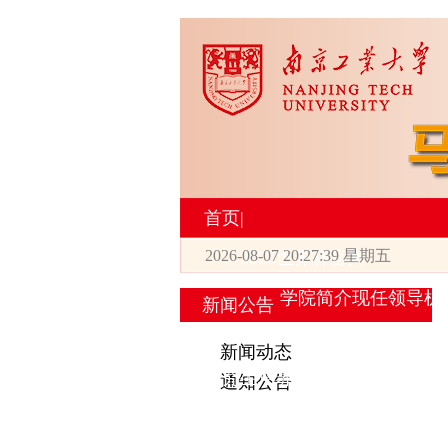
首页
|
2026-08-07 20:27:40 星期五
2026世界杯官网
学院简介
现任领导
机
新闻公告
|
新闻动态
研究生培养
通知公告
专业设置
导师简介
学生活