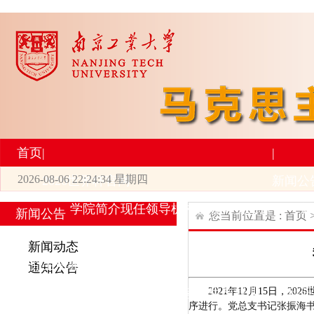
首页
|
|
2026-08-06 22:24:34 星期四
2026世界杯官网
新闻公
学院简介
现任领导
机构设置
师资力量
新
新闻公告
您当前位置是 :
首页
|
|
新闻动态
研究生培养
学术科研
通知公告
2021年12月15日，
专业设置
导师简介
学生活动
招生与就业
科研
序进行
。
党总支书记张振海书