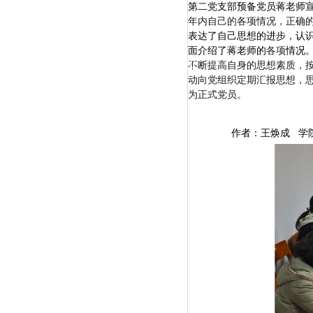
|
第二党支部预备党员蒋老
师
年内自己的各项情况，正确
党群工作
表达了自己思想的进步，认
面介绍了蒋
老师
的
各项
情况
政治学习
师德建设
工会活动
不断提高自身的思想素质，
动向党组织定期汇报思想，
为正式党员。
作者：王焕成
学院