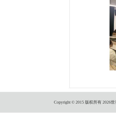
Copyright © 2015 版权所有 2026世