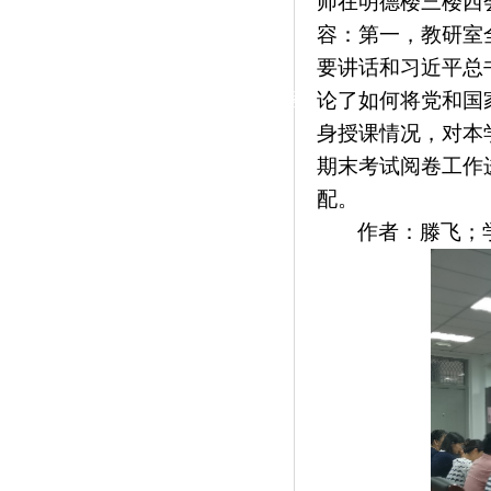
师在明德楼三楼西
|
容：第一，教研室
党群工作
要讲话和习近平总
政治学习
师德建设
工会活动
论了如何将党和国
身授课情况，对本
期末考试阅卷工作
配。
作者：滕飞；学