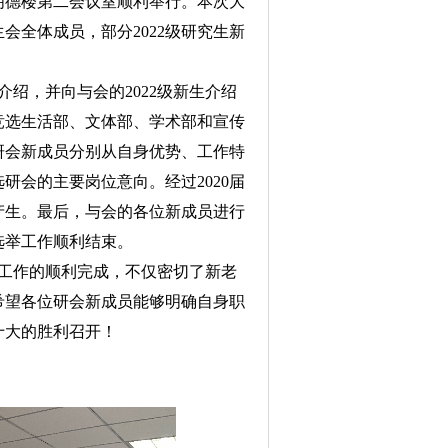
会在明德楼第二会议室顺利举行。本次大
生会全体成员，部分2022级研究生新
绍，并向与会的2022级新生介绍
竞选生活部、文体部、学术部和宣传
的研会新成员分别从自身优势、工作特
研会的主要岗位意向。经过2020届
产生。最后，与会的各位新成员进行
选举工作顺利结束。
工作的顺利完成，不仅密切了新老
希望各位研会新成员能够明确自身职
十大的胜利召开！