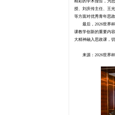
精彩的学术报告，为
授、刘庆传主任、王
等方面对优秀青年思
最后，2026世
课教学创新的重要内
大精神融入思政课，
来源：2026世界