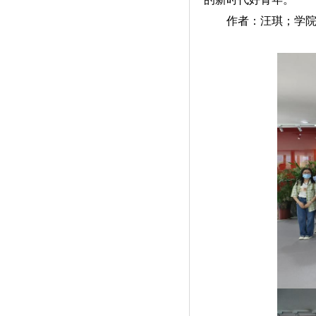
作者：汪琪；学院