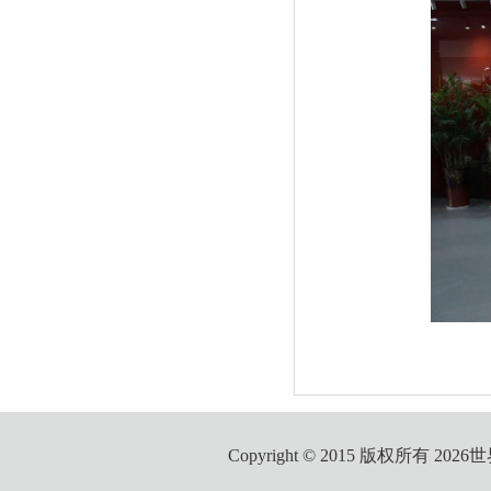
Copyright © 2015 版权所有 2026世