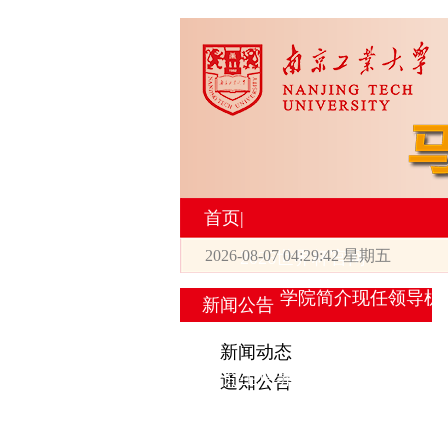
首页
|
2026-08-07 04:29:42 星期五
2026世界杯官网
学院简介
现任领导
机
新闻公告
|
新闻动态
研究生培养
通知公告
专业设置
导师简介
学生活