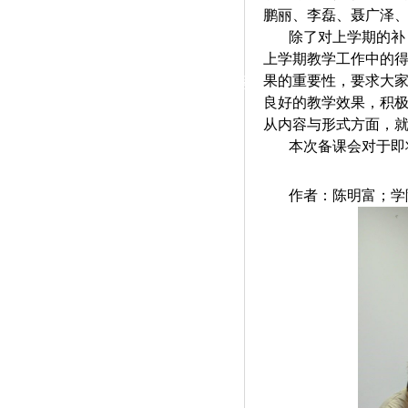
|
鹏丽、李磊、聂广泽
除了对上学期的补
党群工作
上学期教学工作中的
果的重要性，要求大
政治学习
师德建设
工会活动
良好的教学效果，积
从内容与形式方面，
本次备课会对于即
作者：陈明富；学