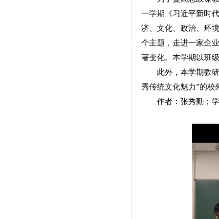
|
一学期《习近平新时
党群工作
济、文化、政治、环
个主题，走进一家企
政治学习
师德建设
工会活动
著变化。本学期以班
此外，本学期教研
秀传统文化魅力”的校
作者：张秀勤；学