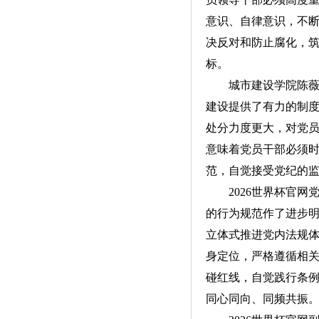
意识、自律意识，不
决反对和防止腐化，
标。
城市建设学院陈
建设提供了有力的制
处分力度更大，对党
意味着党员干部必须
范，自觉接受党纪的
2026世界杯官
的行为规范作了进步
立体式推进党内法规体
身定位，严格遵循相
碰红线，自觉践行条
同心同向、同频共振