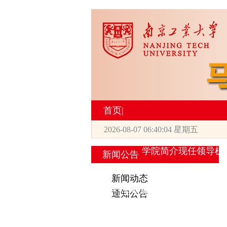
首页
|
2026-08-07 06:40:04 星期五
2026世界杯官网
学院简介
现任领导
机
新闻公告
|
新闻动态
研究生培养
通知公告
专业设置
导师简介
学生活