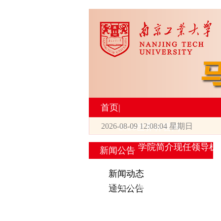
首页
|
2026-08-09 12:08:04 星期日
2026世界杯官网
学院简介
现任领导
机
新闻公告
|
新闻动态
研究生培养
通知公告
专业设置
导师简介
学生活