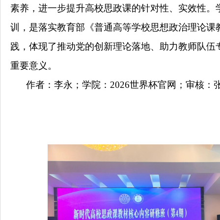
素养，
进一步提升高校思政课的针对性、实效性
。
训，
是落实教育部《普通高等学校思想政治理论课
践，体现了推动党的创新理论落地、助力教师队伍
重要意义。
作者：
李永
；学院：2026世界杯官网；审核：