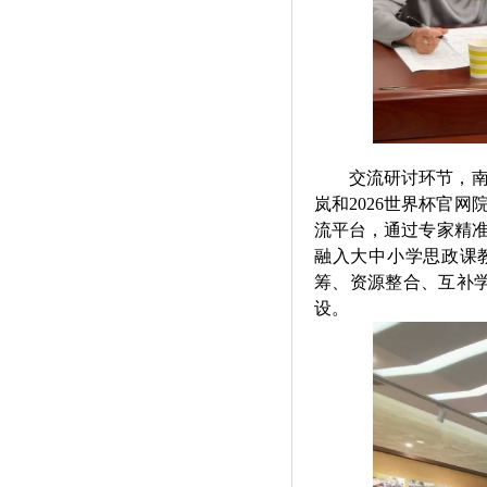
交流研讨环节，
岚和2026世界杯官
流平台，通过专家精
融入大中小学思政课
筹、资源整合、互补学
设。