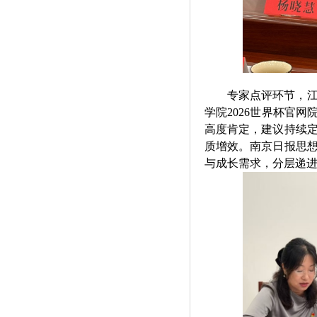
专家点评环节，
学院2026世界杯官
高度肯定，建议持续
质增效。南京日报思
与成长需求，分层递