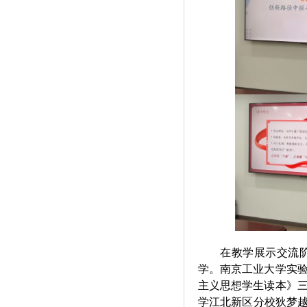
在教学展示交流
学。南京工业大学实
主义思想学生读本》
学江北新区分校狄梦越