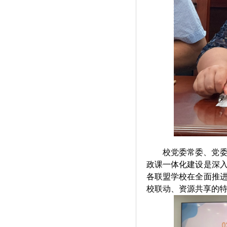
校党委常委、党
政课一体化建设是深
各联盟学校在全面推
校联动、资源共享的