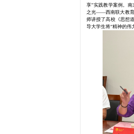
享”实践教学案例。南
之光——西南联大教育
师讲授了高校《思想道
导大学生将“精神的伟