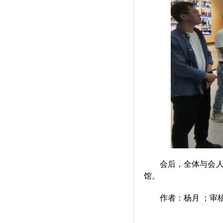
会后，全体与会
馆。
作者：杨月 ；审