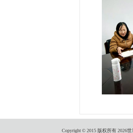
Copyright © 2015 版权所有 2026世