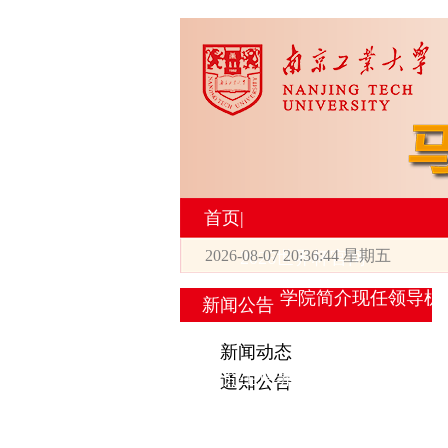
首页
|
2026-08-07 20:36:44 星期五
2026世界杯官网
学院简介
现任领导
机
新闻公告
|
新闻动态
研究生培养
通知公告
专业设置
导师简介
学生活