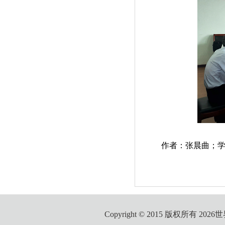
作者：张晨曲；学
Copyright © 2015 版权所有 2026世