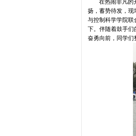
在热闹非凡的
扬，蓄势待发，现
与控制科学学院联
下
。
伴随着鼓手们
奋勇向前，同学们