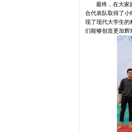
最终，在大家
合代表队
取得了小
现了现代大学生的
们能够创造更加辉