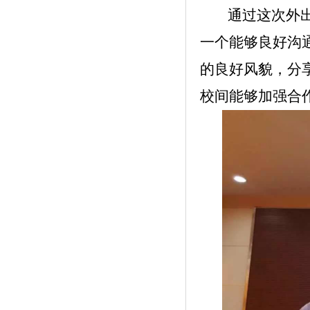
通过这次外
一个能够良好沟通
的良好风貌，分
校间能够加强合