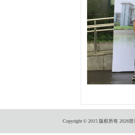
Copyright © 2015 版权所有 2026世