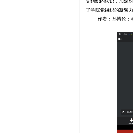
党组织的认识，加深
了学院党组织的凝聚
作者：孙博伦；学