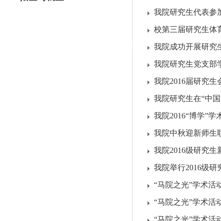
|
我院研究生代表参
党群工作
校第三届研究生体
政治学习
师德建设
工会活动
我院成功开展研究
我院研究生党支部学
我院2016届研究
我院研究生在“中
我院2016“博学
我院中秋迎新师生
我院2016级研究
我院举行2016级
“马院之光”学术活
“马院之光”学术
“马院之光”学术