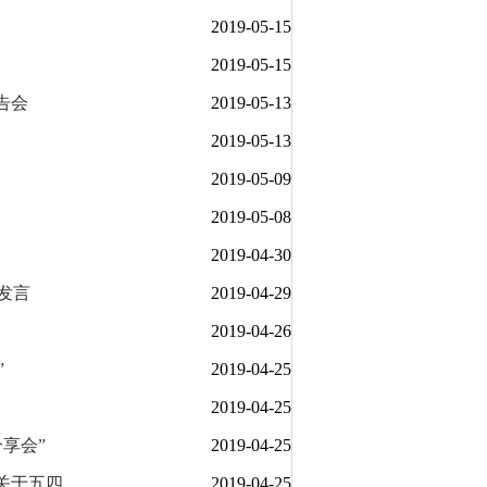
2019-05-15
2019-05-15
告会
2019-05-13
2019-05-13
2019-05-09
2019-05-08
2019-04-30
发言
2019-04-29
2019-04-26
”
2019-04-25
2019-04-25
享会”
2019-04-25
五四...
2019-04-25