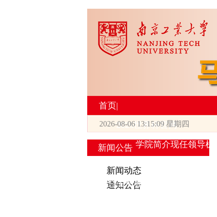
首页
|
2026-08-06 13:15:10 星期四
2026世界杯官网
学院简介
现任领导
机
新闻公告
|
新闻动态
研究生培养
通知公告
专业设置
导师简介
学生活