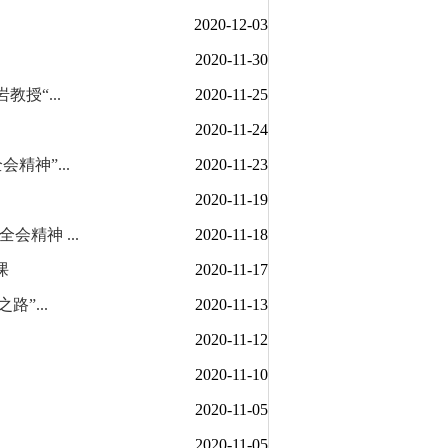
2020-12-03
2020-11-30
授“...
2020-11-25
2020-11-24
神”...
2020-11-23
2020-11-19
精神 ...
2020-11-18
课
2020-11-17
”...
2020-11-13
2020-11-12
2020-11-10
2020-11-05
2020-11-05